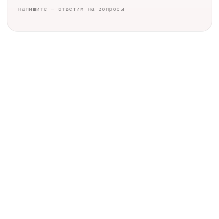
напишите — ответим на вопросы